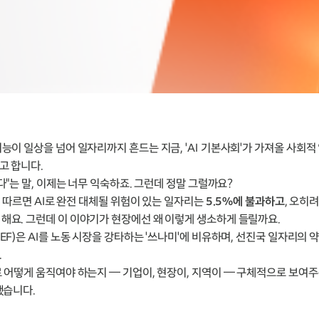
능이 일상을 넘어 일자리까지 흔드는 지금, 'AI 기본사회'가 가져올 사회적
고 합니다.
다"는 말, 이제는 너무 익숙하죠. 그런데 정말 그럴까요?
에 따르면 AI로 완전 대체될 위험이 있는 일자리는
5.5%에 불과하고
, 오히
해요. 그런데 이 이야기가 현장에선 왜 이렇게 생소하게 들릴까요.
F)은 AI를 노동 시장을 강타하는 '쓰나미'에 비유하며, 선진국 일자리의 약
.
 어떻게 움직여야 하는지 — 기업이, 현장이, 지역이 — 구체적으로 보여주
됐습니다.