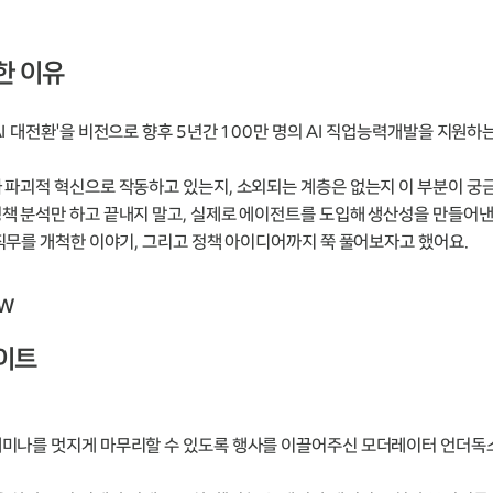
한 이유
AI 대전환'을 비전으로 향후 5년간 100만 명의 AI 직업능력개발을 지원
 파괴적 혁신으로 작동하고 있는지, 소외되는 계층은 없는지 이 부분이 궁
책 분석만 하고 끝내지 말고, 실제로 에이전트를 도입해 생산성을 만들어
 직무를 개척한 이야기, 그리고 정책 아이디어까지 쭉 풀어보자고 했어요.
EW
이트
세미나를 멋지게 마무리할 수 있도록 행사를 이끌어주신 모더레이터 언더독