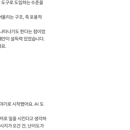
를 도구로 도입하는 수준을
어올리는 구조, 즉 포용적
 나타나기도 한다는 점이었
제안이 설득력 있었습니다.
어요.
기로 시작했어요. AI 도
신저로 일을 시킨다고 생각하
 메시지가 오간 건, 난이도가