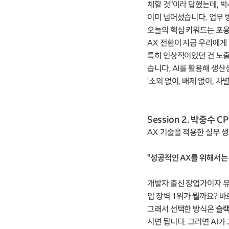
체할 것"이라 답했는데, 
이미 넘어섰습니다. 업무 방
오늘의 핵심 키워드는 포용
AX 전환이 지금 우리에게
특히 인상적이었던 건 노
습니다. AI를 활용해 생
'소외 없이, 배제 없이, 
Session 2. 박중수
AX 기술을 적용한 실무 
"성공적인 AX를 위해서는
개발자 출신 창업가이자 유
입 장벽 1위가 뭘까요? 바
그래서 선택한 방식은
슬랙
시면 됩니다. 그러면 AI가 