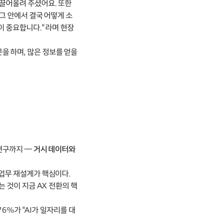
 끌어올려 주셨어요. 또한
그 안에서 결국 어떻게 소
이 중요합니다." 라며 현장
을 하며, 많은 정보를 얻을
 연구까지 —
거시 데이터와
 업무 재설계가 핵심이다.
는 것이 지금 AX 전환의 핵
76%가 "AI가 일자리를 대