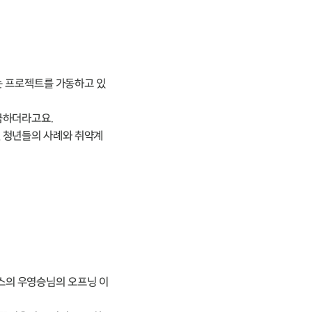
하는 프로젝트를 가동하고 있
금하더라고요.
낸 청년들의 사례와 취약계
스의 우영승님의 오프닝 이